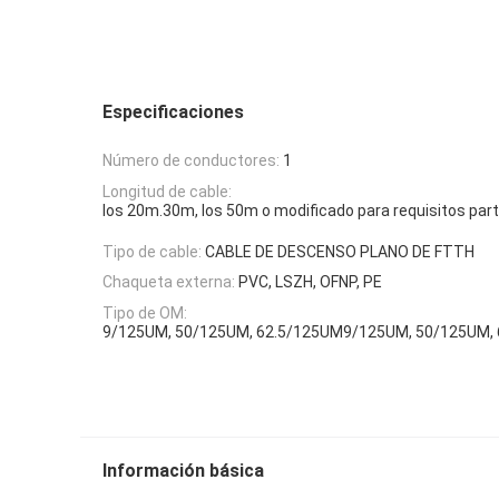
Especificaciones
Número de conductores:
1
Longitud de cable:
los 20m.30m, los 50m o modificado para requisitos part
Tipo de cable:
CABLE DE DESCENSO PLANO DE FTTH
Chaqueta externa:
PVC, LSZH, OFNP, PE
Tipo de OM:
9/125UM, 50/125UM, 62.5/125UM9/125UM, 50/125UM,
Información básica