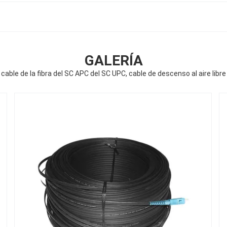
GALERÍA
cable de la fibra del SC APC del SC UPC, cable de descenso al aire lib