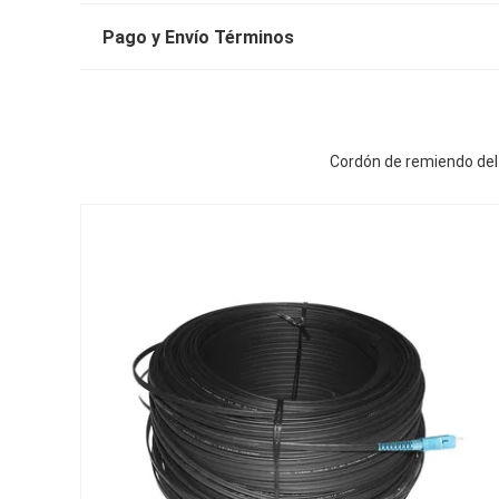
Pago y Envío Términos
Cordón de remiendo del 