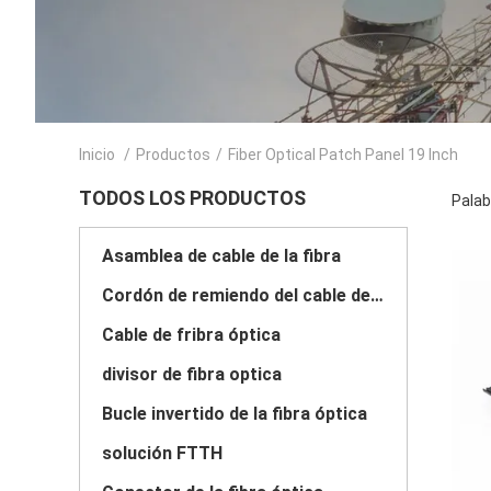
Inicio
/
Productos
/
Fiber Optical Patch Panel 19 Inch
TODOS LOS PRODUCTOS
Palab
Asamblea de cable de la fibra
Cordón de remiendo del cable de la fibra
Cable de fribra óptica
divisor de fibra optica
Bucle invertido de la fibra óptica
solución FTTH