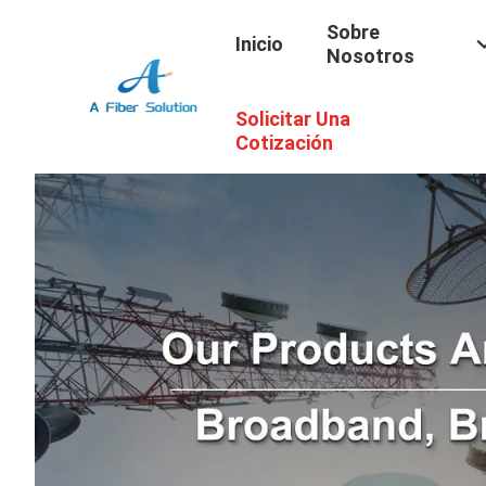
Sobre
Inicio
Nosotros
Solicitar Una
Cotización