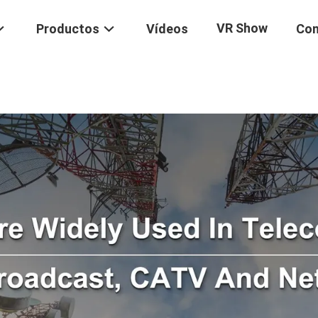
VR Show
Productos
Vídeos
Con