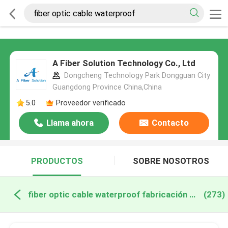
A Fiber Solution Technology Co., Ltd
Dongcheng Technology Park Dongguan City
Guangdong Province China,China
5.0
Proveedor verificado
Llama ahora
Contacto
PRODUCTOS
SOBRE NOSOTROS
fiber optic cable waterproof fabricación en línea
(273)