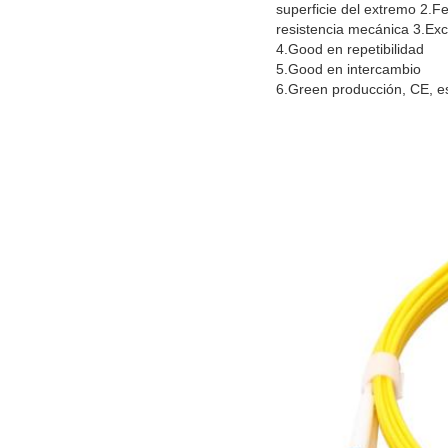
superficie del extremo 2.F
resistencia mecánica 3.Exc
4.Good en repetibilidad
5.Good en intercambio
6.Green producción, CE, 