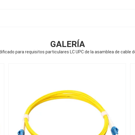
GALERÍA
ficado para requisitos particulares LC UPC de la asamblea de cable de 