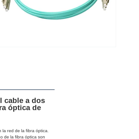
 cable a dos 
a óptica de 
a red de la fibra óptica. 
 de la fibra óptica son 