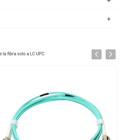
la fibra solo a LC UPC